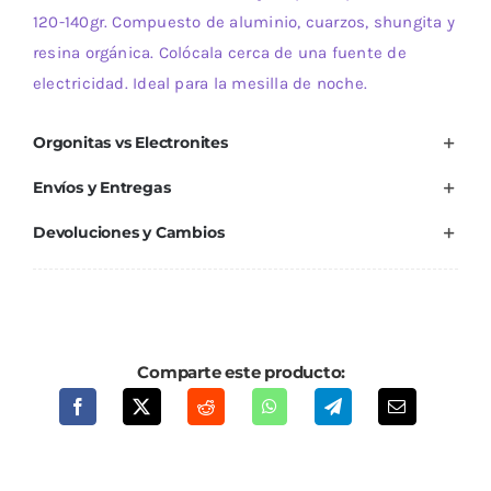
120-140gr. Compuesto de aluminio, cuarzos, shungita y
resina orgánica. Colócala cerca de una fuente de
electricidad. Ideal para la mesilla de noche.
Orgonitas vs Electronites
Envíos y Entregas
Devoluciones y Cambios
Comparte este producto: