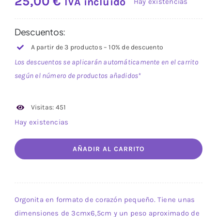
25,00
€
IVA incluido
Hay existencias
Descuentos:
A partir de 3 productos – 10% de descuento
Los descuentos se aplicarán automáticamente en el carrito
según el número de productos añadidos*
Visitas: 451
Hay existencias
AÑADIR AL CARRITO
Orgonita en formato de corazón pequeño. Tiene unas
dimensiones de 3cmx6,5cm y un peso aproximado de