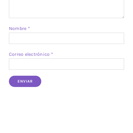
Nombre
*
Correo electrónico
*