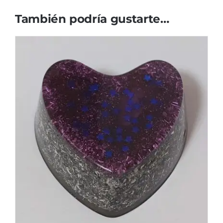
También podría gustarte…