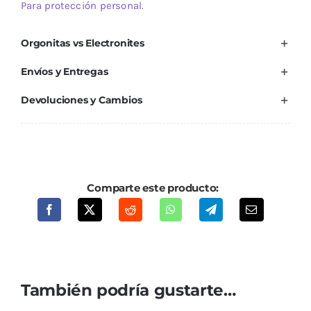
Para protección personal.
Orgonitas vs Electronites
Envíos y Entregas
Devoluciones y Cambios
Comparte este producto:
También podría gustarte…