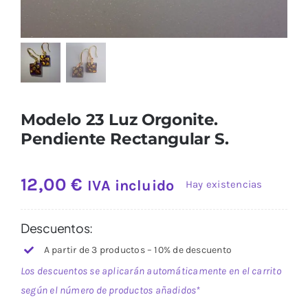
Modelo 23 Luz Orgonite.
Pendiente Rectangular S.
12,00
€
IVA incluido
Hay existencias
Descuentos:
A partir de 3 productos – 10% de descuento
Los descuentos se aplicarán automáticamente en el carrito
según el número de productos añadidos*