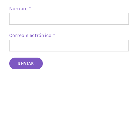
Nombre
*
Correo electrónico
*