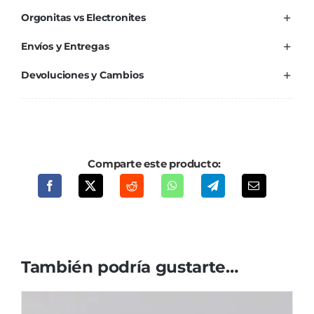
Orgonitas vs Electronites
Envíos y Entregas
Devoluciones y Cambios
Comparte este producto:
También podría gustarte…