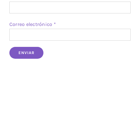
Correo electrónico
*