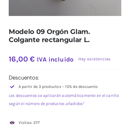
Modelo 09 Orgón Glam.
Colgante rectangular L.
16,00
€
IVA incluido
Hay existencias
Descuentos:
A partir de 3 productos – 10% de descuento
Los descuentos se aplicarán automáticamente en el carrito
según el número de productos añadidos*
Visitas: 277