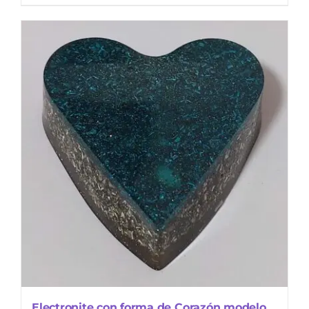
Electronite con forma de Corazón modelo