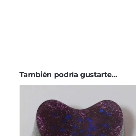
También podría gustarte…