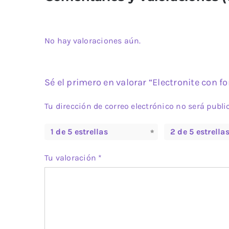
No hay valoraciones aún.
Sé el primero en valorar “Electronite con 
Tu dirección de correo electrónico no será publi
1 de 5 estrellas
2 de 5 estrella
Tu valoración
*