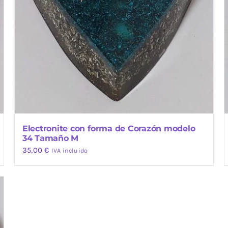
Electronite con forma de Corazón modelo
34 Tamaño M
35,00
€
IVA incluido