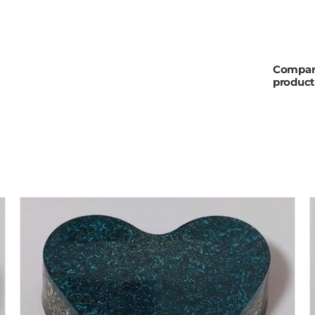
Compar
product