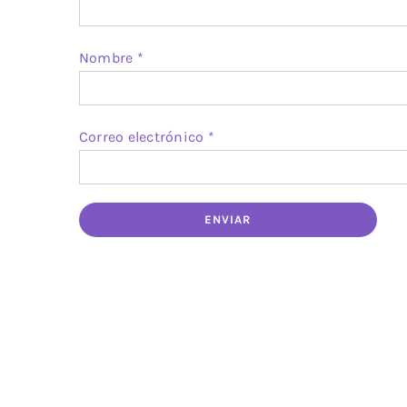
Nombre
*
Correo electrónico
*