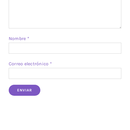
Nombre
*
Correo electrónico
*