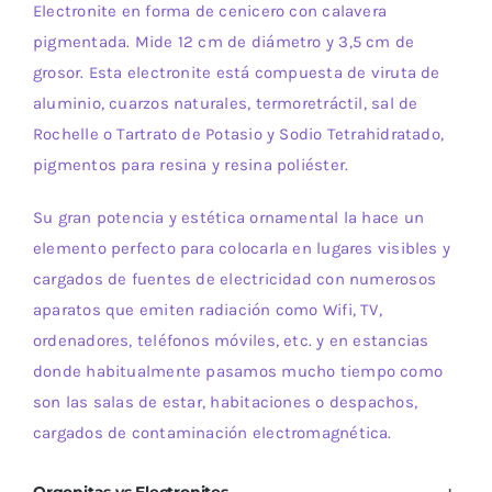
Electronite en forma de cenicero con calavera
pigmentada. Mide 12 cm de diámetro y 3,5 cm de
grosor. Esta electronite está compuesta de viruta de
aluminio, cuarzos naturales, termoretráctil, sal de
Rochelle o Tartrato de Potasio y Sodio Tetrahidratado,
pigmentos para resina y resina poliéster.
Su gran potencia y estética ornamental la hace un
elemento perfecto para colocarla en lugares visibles y
cargados de fuentes de electricidad con numerosos
aparatos que emiten radiación como Wifi, TV,
ordenadores, teléfonos móviles, etc. y en estancias
donde habitualmente pasamos mucho tiempo como
son las salas de estar, habitaciones o despachos,
cargados de contaminación electromagnética.