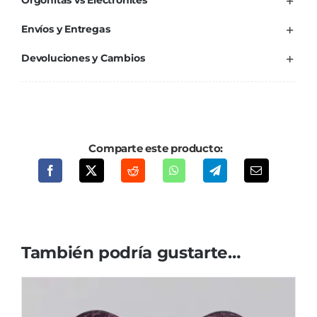
Orgonitas vs Electronites
Envíos y Entregas
Devoluciones y Cambios
Comparte este producto:
También podría gustarte…