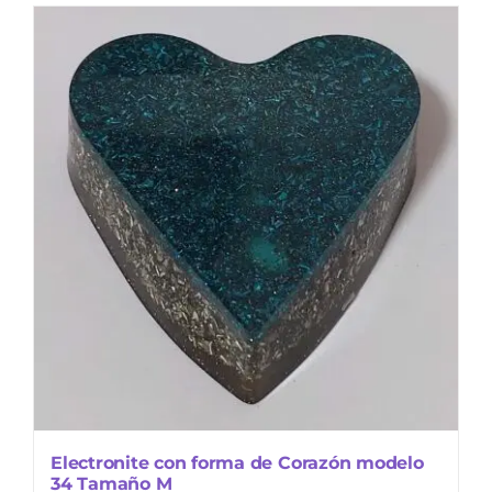
Electronite con forma de Corazón modelo
34 Tamaño M