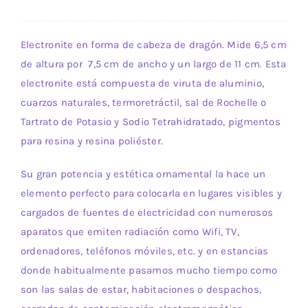
Electronite en forma de cabeza de dragón. Mide 6,5 cm
de altura por 7,5 cm de ancho y un largo de 11 cm. Esta
electronite está compuesta de viruta de aluminio,
cuarzos naturales, termoretráctil, sal de Rochelle o
Tartrato de Potasio y Sodio Tetrahidratado, pigmentos
para resina y resina poliéster.
Su gran potencia y estética ornamental la hace un
elemento perfecto para colocarla en lugares visibles y
cargados de fuentes de electricidad con numerosos
aparatos que emiten radiación como Wifi, TV,
ordenadores, teléfonos móviles, etc. y en estancias
donde habitualmente pasamos mucho tiempo como
son las salas de estar, habitaciones o despachos,