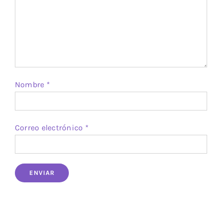
Nombre
*
Correo electrónico
*