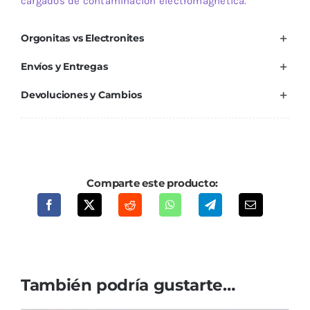
cargados de contaminación electromagnética.
Orgonitas vs Electronites
Envíos y Entregas
Devoluciones y Cambios
Comparte este producto:
También podría gustarte…