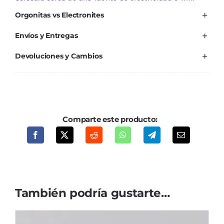
Orgonitas vs Electronites
Envíos y Entregas
Devoluciones y Cambios
Comparte este producto:
También podría gustarte…