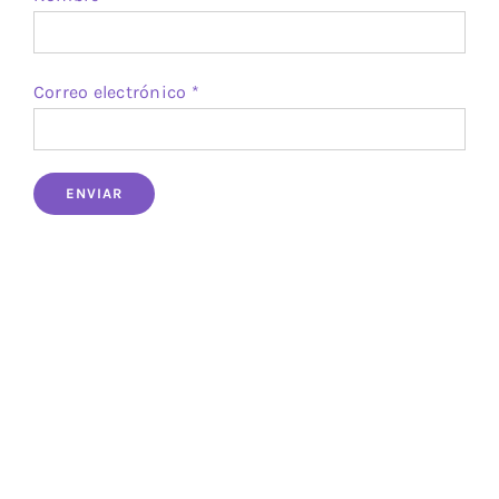
Correo electrónico
*