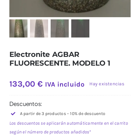
Electronite AGBAR
FLUORESCENTE. MODELO 1
133,00
€
IVA incluido
Hay existencias
Descuentos:
A partir de 3 productos – 10% de descuento
Los descuentos se aplicarán automáticamente en el carrito
según el número de productos añadidos*