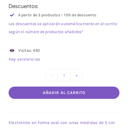
Descuentos:
A partir de 3 productos – 10% de descuento
Los descuentos se aplicarán automáticamente en el carrito
según el número de productos añadidos*
Visitas: 430
Hay existencias
Electro
Navy
AÑADIR AL CARRITO
S
cantidad
Electronite en forma oval con unas medidas de 5 cm