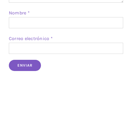
Nombre
*
Correo electrónico
*