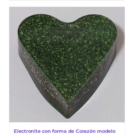
Electronite con forma de Corazón modelo