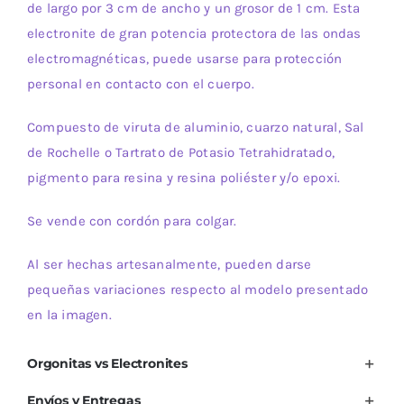
de largo por 3 cm de ancho y un grosor de 1 cm. Esta
electronite de gran potencia protectora de las ondas
electromagnéticas, puede usarse para protección
personal en contacto con el cuerpo.
Compuesto de viruta de aluminio, cuarzo natural, Sal
de Rochelle o Tartrato de Potasio Tetrahidratado,
pigmento para resina y resina poliéster y/o epoxi.
Se vende con cordón para colgar.
Al ser hechas artesanalmente, pueden darse
pequeñas variaciones respecto al modelo presentado
en la imagen.
Orgonitas vs Electronites
Envíos y Entregas