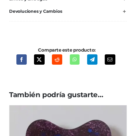
Devoluciones y Cambios
Comparte este producto:
También podría gustarte…