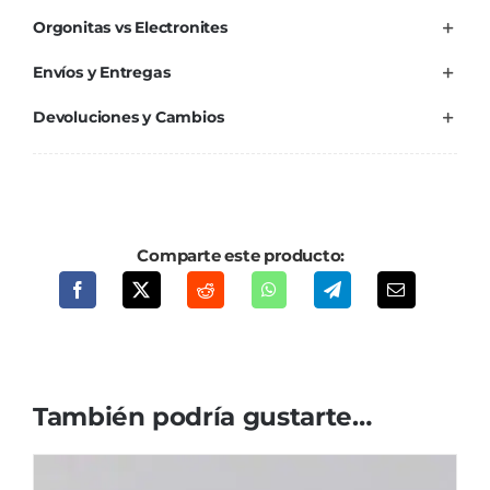
Orgonitas vs Electronites
Envíos y Entregas
Devoluciones y Cambios
Comparte este producto:
También podría gustarte…