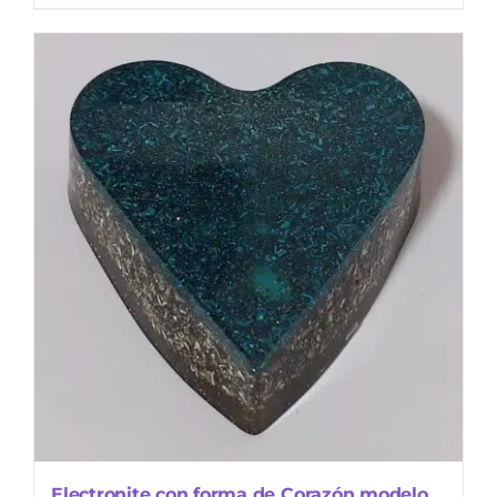
Electronite con forma de Corazón modelo