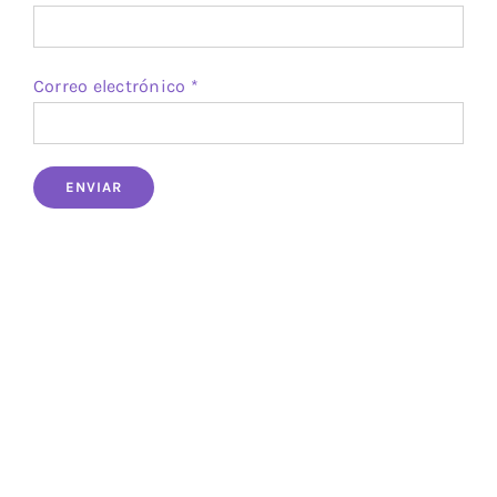
Correo electrónico
*