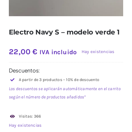
Electro Navy S – modelo verde 1
22,00
€
IVA incluido
Hay existencias
Descuentos:
A partir de 3 productos – 10% de descuento
Los descuentos se aplicarán automáticamente en el carrito
según el número de productos añadidos*
Visitas: 366
Hay existencias